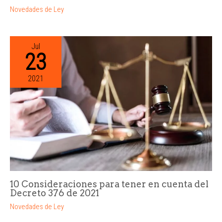
Novedades de Ley
Jul
23
2021
10 Consideraciones para tener en cuenta del
Decreto 376 de 2021
Novedades de Ley