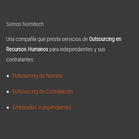
Somos Nomitech
Una compañía que presta servicios de
Outsourcing en
Recursos Humanos
para independientes y sus
contratantes:
Outsourcing de Nómina
Outsourcing de Contratación
Empleados Independientes