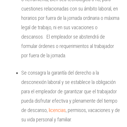
cuestiones relacionadas con su ámbito laboral, en
horarios por fuera de la jornada ordinaria o máxima
legal de trabajo, ni en sus vacaciones o
descansos. El empleador se abstendrá de
formular órdenes o requerimientos al trabajador
por fuera de la jornada.
Se consagra la garantía del derecho a la
desconexión laboral y se establece la obligación
para el empleador de garantizar que el trabajador
pueda disfrutar efectiva y plenamente del tiempo
de descanso,
licencias
, permisos, vacaciones y de
su vida personal y familiar.