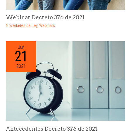
Webinar Decreto 376 de 2021
Novedades de Ley
,
Webinars
Jun
21
2021
Antecedentes Decreto 376 de 2021