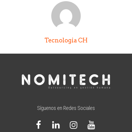
Tecnologia CH
Síguenos en Redes Sociales