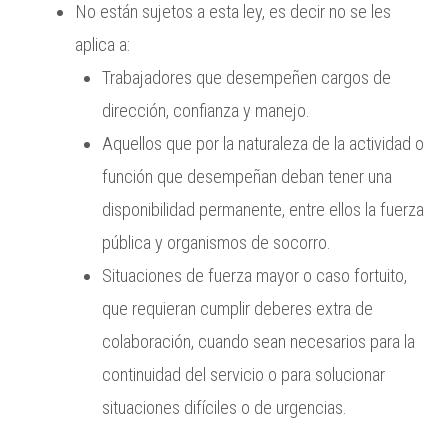
No están sujetos a esta ley, es decir no se les
aplica a:
Trabajadores que desempeñen cargos de
dirección, confianza y manejo.
Aquellos que por la naturaleza de la actividad o
función que desempeñan deban tener una
disponibilidad permanente, entre ellos la fuerza
pública y organismos de socorro.
Situaciones de fuerza mayor o caso fortuito,
que requieran cumplir deberes extra de
colaboración, cuando sean necesarios para la
continuidad del servicio o para solucionar
situaciones difíciles o de urgencias.