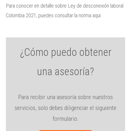
Para conocer en detalle sobre Ley de desconexión laboral
Colombia 2021, puedes consultar la norma aqui:
¿Cómo puedo obtener
una asesoría?
Para recibir una asesoría sobre nuestros
servicios, solo debes diligenciar el siguiente
formulario.