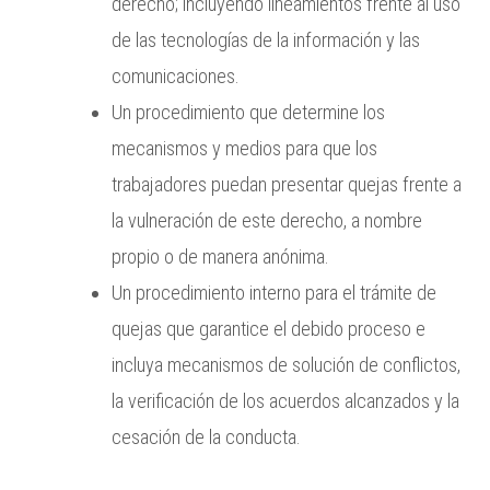
derecho; incluyendo lineamientos frente al uso
de las tecnologías de la información y las
comunicaciones.
Un procedimiento que determine los
mecanismos y medios para que los
trabajadores puedan presentar quejas frente a
la vulneración de este derecho, a nombre
propio o de manera anónima.
Un procedimiento interno para el trámite de
quejas que garantice el debido proceso e
incluya mecanismos de solución de conflictos,
la verificación de los acuerdos alcanzados y la
cesación de la conducta.