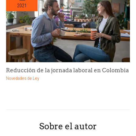
2021
Reducción de la jornada laboral en Colombia
Novedades de Ley
Sobre el autor