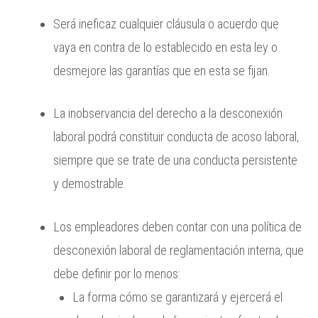
Será ineficaz cualquier cláusula o acuerdo que
vaya en contra de lo establecido en esta ley o
desmejore las garantías que en esta se fijan.
La inobservancia del derecho a la desconexión
laboral podrá constituir conducta de acoso laboral,
siempre que se trate de una conducta persistente
y demostrable.
Los empleadores deben contar con una política de
desconexión laboral de reglamentación interna, que
debe definir por lo menos:
La forma cómo se garantizará y ejercerá el