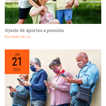
Ajuste de aportes a pensión
Novedades de Ley
Jun
21
2021