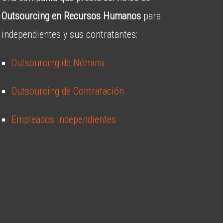
Outsourcing en Recursos Humanos
para
independientes y sus contratantes:
Outsourcing de Nómina
Outsourcing de Contratación
Empleados Independientes