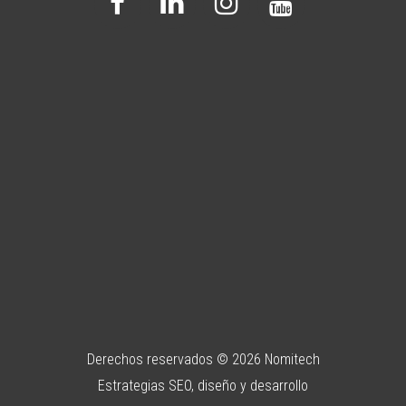
Derechos reservados © 2026
Nomitech
Estrategias SEO, diseño y desarrollo