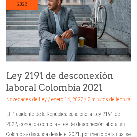
2022
Ley 2191 de desconexión
laboral Colombia 2021
Novedades de Ley
/
enero 14, 2022
/
2 minutos de lectura
El Presidente de la República sancionó la Ley 2191 de
2022, conocida como la «Ley de desconexión laboral en
Colombia» discutida desde el 2021, por medio de la cual se