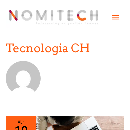
Tecnologia CH
Abr