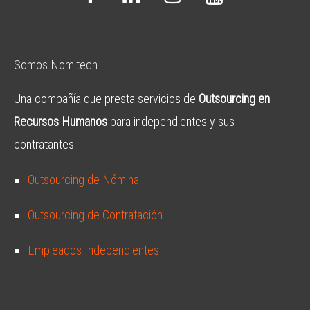
Somos Nomitech
Una compañía que presta servicios de
Outsourcing en
Recursos Humanos
para independientes y sus
contratantes:
Outsourcing de Nómina
Outsourcing de Contratación
Empleados Independientes