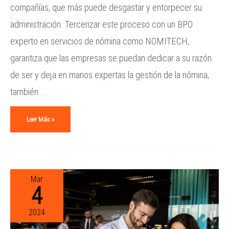
compañías, que más puede desgastar y entorpecer su
administración. Tercerizar este proceso con un BPO
experto en servicios de nómina como NOMITECH,
garantiza que las empresas se puedan dedicar a su razón
de ser y deja en manos expertas la gestión de la nómina,
también …
Leer Más »
Mar
4
2024