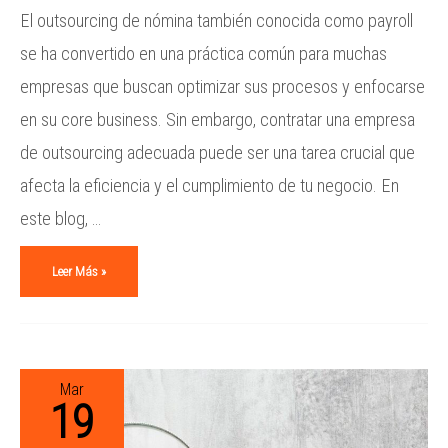
El outsourcing de nómina también conocida como payroll
se ha convertido en una práctica común para muchas
empresas que buscan optimizar sus procesos y enfocarse
en su core business. Sin embargo, contratar una empresa
de outsourcing adecuada puede ser una tarea crucial que
afecta la eficiencia y el cumplimiento de tu negocio. En
este blog, …
Leer Más »
Mar
19