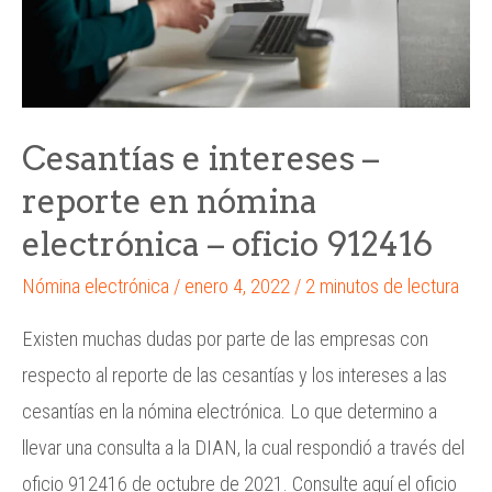
Cesantías e intereses –
reporte en nómina
electrónica – oficio 912416
Nómina electrónica
/
enero 4, 2022
/
2 minutos de lectura
Existen muchas dudas por parte de las empresas con
respecto al reporte de las cesantías y los intereses a las
cesantías en la nómina electrónica. Lo que determino a
llevar una consulta a la DIAN, la cual respondió a través del
oficio 912416 de octubre de 2021. Consulte aquí el oficio