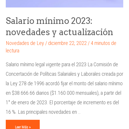
Salario mínimo 2023:
novedades y actualización
Novedades de Ley
/
diciembre 22, 2022
/
4 minutos de
lectura
Salario mínimo legal vigente para el 2023 La Comisión de
Concertación de Políticas Salariales y Laborales creada por
la Ley 278 de 1996 acordó fijar el monto del salario mínimo
en $38.666.66 diarios ($1.160.000 mensuales), a partir del
1° de enero de 2023. El porcentaje de incremento es del
16 %. Las principales novedades en …
Leer Más »