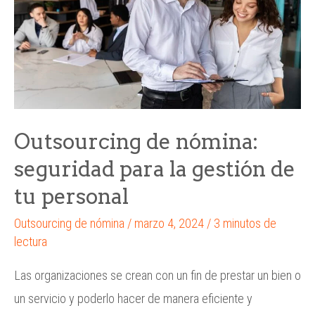
Outsourcing de nómina:
seguridad para la gestión de
tu personal
Outsourcing de nómina
/
marzo 4, 2024
/
3 minutos de
lectura
Las organizaciones se crean con un fin de prestar un bien o
un servicio y poderlo hacer de manera eficiente y