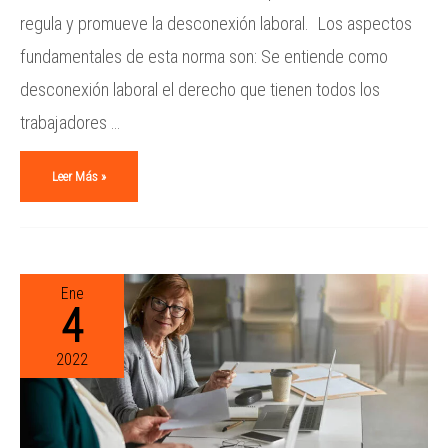
regula y promueve la desconexión laboral. Los aspectos
fundamentales de esta norma son: Se entiende como
desconexión laboral el derecho que tienen todos los
trabajadores …
Leer Más »
Ene
4
2022