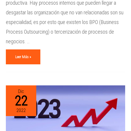
productiva. Hay procesos internos que pueden llegar a
desgastar las organización que no van relacionadas son su
especialidad, es por esto que existen los BPO (Business
Process Outsourcing) o tercerización de procesos de
negocios. …
Leer Más »
Dic
22
2022