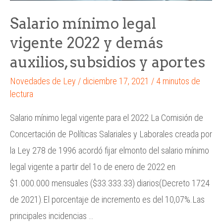
Salario mínimo legal
vigente 2022 y demás
auxilios, subsidios y aportes
Novedades de Ley
/
diciembre 17, 2021
/
4 minutos de
lectura
Salario mínimo legal vigente para el 2022 La Comisión de
Concertación de Políticas Salariales y Laborales creada por
la Ley 278 de 1996 acordó fijar elmonto del salario mínimo
legal vigente a partir del 1o de enero de 2022 en
$1.000.000 mensuales ($33.333.33) diarios(Decreto 1724
de 2021).El porcentaje de incremento es del 10,07%.Las
principales incidencias …