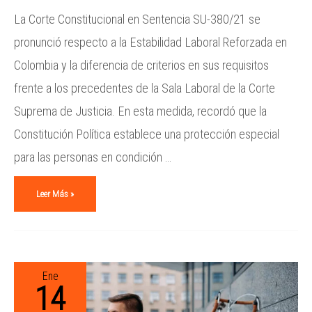
La Corte Constitucional en Sentencia SU-380/21 se
pronunció respecto a la Estabilidad Laboral Reforzada en
Colombia y la diferencia de criterios en sus requisitos
frente a los precedentes de la Sala Laboral de la Corte
Suprema de Justicia. En esta medida, recordó que la
Constitución Política establece una protección especial
para las personas en condición …
Leer Más »
Ene
14