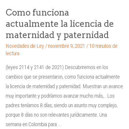
Como funciona
actualmente la licencia de
maternidad y paternidad
Novedades de Ley
/
noviembre 9, 2021
/
10 minutos de
lectura
(leyes 2114 y 2141 de 2021) Descubriremos en los
cambios que se presentaron, como funciona actualmente
la licencia de maternidad y paternidad. Muestran un avance
muy importante y podríamos avanzar mucho más, . Los
padres teníamos 8 días, siendo un asunto muy complejo,
porque 8 días no son relevantes jurídicamente. Una
semana en Colombia para …