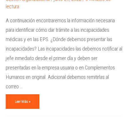
lectura
A continuación encontraremos la información necesaria
para identificar cómo dar trámite a las incapacidades
médicas y en las EPS. ¿Dónde debemos presentar las
incapacidades? Las incapacidades las debemos notificar al
jefe inmediato desde el primer día y deben ser
presentadas en la empresa usuaria o en Complementos
Humanos en original. Adicional debemos remitirlas al
correo …
Leer Más »