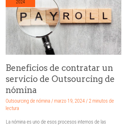
2024
Beneficios de contratar un
servicio de Outsourcing de
nómina
Outsourcing de nómina
/
marzo 19, 2024
/
2 minutos de
lectura
La nómina es uno de esos procesos internos de las