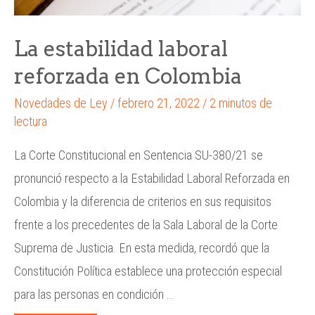
La estabilidad laboral
reforzada en Colombia
Novedades de Ley
/
febrero 21, 2022
/
2 minutos de
lectura
La Corte Constitucional en Sentencia SU-380/21 se
pronunció respecto a la Estabilidad Laboral Reforzada en
Colombia y la diferencia de criterios en sus requisitos
frente a los precedentes de la Sala Laboral de la Corte
Suprema de Justicia. En esta medida, recordó que la
Constitución Política establece una protección especial
para las personas en condición …