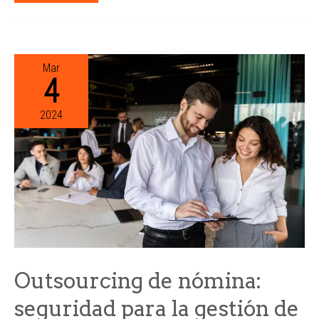
Mar
4
2024
Outsourcing de nómina:
seguridad para la gestión de