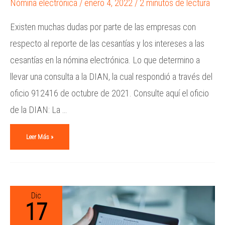
Nómina electrónica
/
enero 4, 2022
/
2 minutos de lectura
Existen muchas dudas por parte de las empresas con
respecto al reporte de las cesantías y los intereses a las
cesantías en la nómina electrónica. Lo que determino a
llevar una consulta a la DIAN, la cual respondió a través del
oficio 912416 de octubre de 2021. Consulte aquí el oficio
de la DIAN: La …
Leer Más »
Dic
17