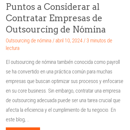
Puntos a Considerar al
Contratar Empresas de
Outsourcing de Nómina
Outsourcing de nómina
/
abril 10, 2024
/
3 minutos de
lectura
El outsourcing de nómina también conocida como payroll
se ha convertido en una práctica común para muchas
empresas que buscan optimizar sus procesos y enfocarse
en su core business. Sin embargo, contratar una empresa
de outsourcing adecuada puede ser una tarea crucial que
afecta la eficiencia y el cumplimiento de tu negocio. En
este blog, …