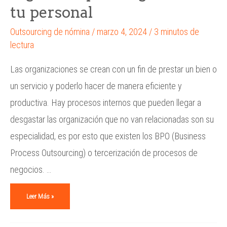
tu personal
Outsourcing de nómina
/
marzo 4, 2024
/
3 minutos de
lectura
Las organizaciones se crean con un fin de prestar un bien o
un servicio y poderlo hacer de manera eficiente y
productiva. Hay procesos internos que pueden llegar a
desgastar las organización que no van relacionadas son su
especialidad, es por esto que existen los BPO (Business
Process Outsourcing) o tercerización de procesos de
negocios. …
Leer Más »