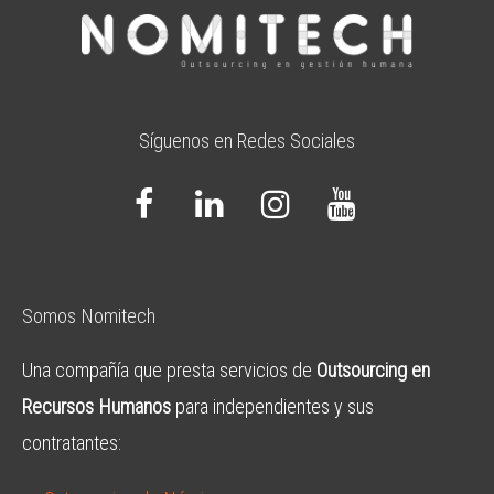
Síguenos en Redes Sociales
Somos Nomitech
Una compañía que presta servicios de
Outsourcing en
Recursos Humanos
para independientes y sus
contratantes: