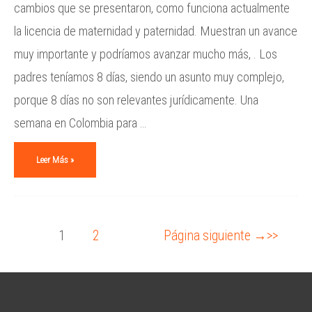
cambios que se presentaron, como funciona actualmente
la licencia de maternidad y paternidad. Muestran un avance
muy importante y podríamos avanzar mucho más, . Los
padres teníamos 8 días, siendo un asunto muy complejo,
porque 8 días no son relevantes jurídicamente. Una
semana en Colombia para …
Leer Más »
1
2
Página siguiente
→