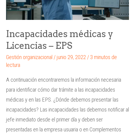
Incapacidades médicas y
Licencias – EPS
Gestión organizacional
/
junio 29, 2022
/
3 minutos de
lectura
A continuación encontraremos la información necesaria
para identificar cómo dar trámite a las incapacidades
médicas y en las EPS. ¿Dónde debemos presentar las
incapacidades? Las incapacidades las debemos notificar al
jefe inmediato desde el primer día y deben ser
presentadas en la empresa usuaria o en Complementos