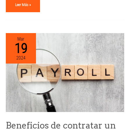
Leer Más »
Mar
19
2024
Beneficios de contratar un