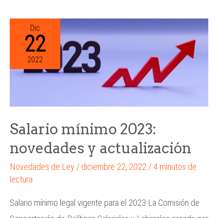
Dic
22
2022
Salario mínimo 2023:
novedades y actualización
Novedades de Ley
/
diciembre 22, 2022
/
4 minutos de
lectura
Salario mínimo legal vigente para el 2023 La Comisión de