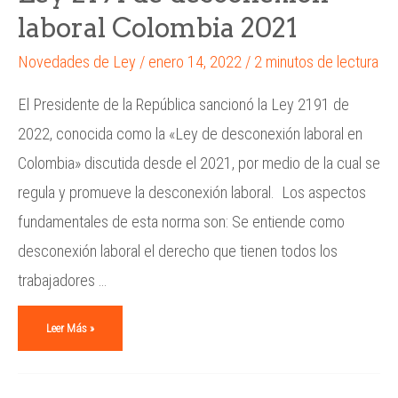
laboral Colombia 2021
Novedades de Ley
/
enero 14, 2022
/
2 minutos de lectura
El Presidente de la República sancionó la Ley 2191 de
2022, conocida como la «Ley de desconexión laboral en
Colombia» discutida desde el 2021, por medio de la cual se
regula y promueve la desconexión laboral. Los aspectos
fundamentales de esta norma son: Se entiende como
desconexión laboral el derecho que tienen todos los
trabajadores …
Leer Más »