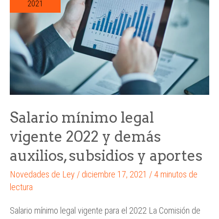
2021
Salario mínimo legal
vigente 2022 y demás
auxilios, subsidios y aportes
Novedades de Ley
/
diciembre 17, 2021
/
4 minutos de
lectura
Salario mínimo legal vigente para el 2022 La Comisión de