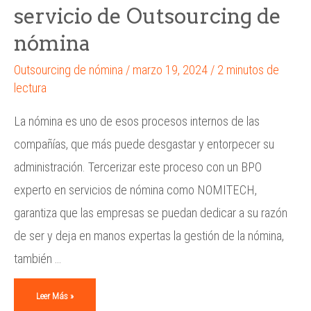
servicio de Outsourcing de
nómina
Outsourcing de nómina
/
marzo 19, 2024
/
2 minutos de
lectura
La nómina es uno de esos procesos internos de las
compañías, que más puede desgastar y entorpecer su
administración. Tercerizar este proceso con un BPO
experto en servicios de nómina como NOMITECH,
garantiza que las empresas se puedan dedicar a su razón
de ser y deja en manos expertas la gestión de la nómina,
también …
Leer Más »