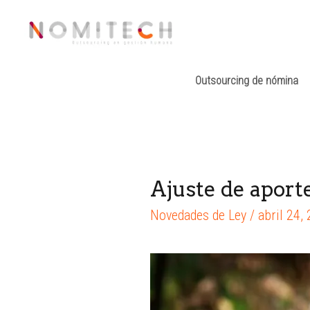
Outsourcing de nómina
Ajuste de aport
Novedades de Ley
/
abril 24,