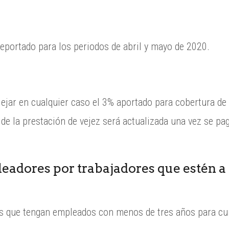
eportado para los periodos de abril y mayo de 2020.
flejar en cualquier caso el 3% aportado para cobertura de
 de la prestación de vejez será actualizada una vez se pagu
eadores por trabajadores que estén a
s que tengan empleados con menos de tres años para cum