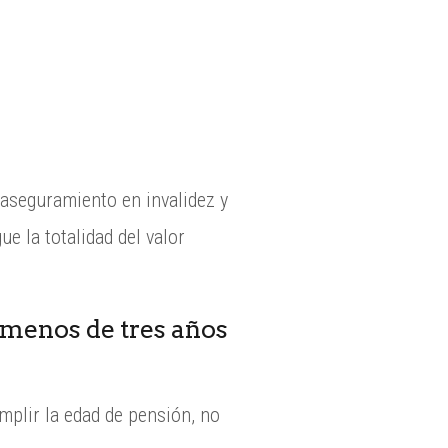
 aseguramiento en invalidez y
e la totalidad del valor
 menos de tres años
plir la edad de pensión, no