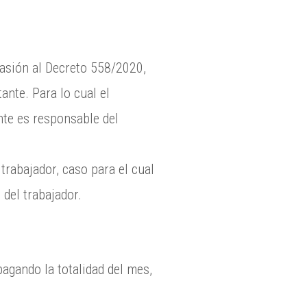
asión al Decreto 558/2020,
ante. Para lo cual el
nte es responsable del
trabajador, caso para el cual
del trabajador.
pagando la totalidad del mes,