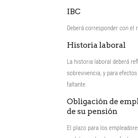
IBC
Deberá corresponder con el r
Historia laboral
La historia laboral deberá re
sobrevivencia, y para efectos
faltante.
Obligación de empl
de su pensión
El plazo para los empleadore