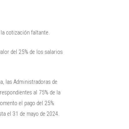
la cotización faltante.
alor del 25% de los salarios
da, las Administradoras de
rrespondientes al 75% de la
 momento el pago del 25%
sta el 31 de mayo de 2024.