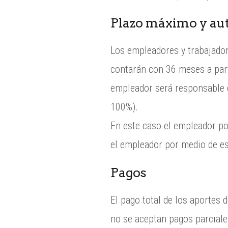
Plazo máximo y aut
Los empleadores y trabajado
contarán con 36 meses a parti
empleador será responsable d
100%).
En este caso el empleador pod
el empleador por medio de es
Pagos
El pago total de los aportes 
no se aceptan pagos parciale