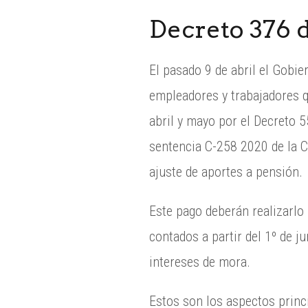
Decreto 376 d
El pasado 9 de abril el Gobie
empleadores y trabajadores q
abril y mayo por el Decreto 5
sentencia C-258 2020 de la C
ajuste de aportes a pensión.
Este pago deberán realizarlo
contados a partir del 1º de j
intereses de mora.
Estos son los aspectos princ