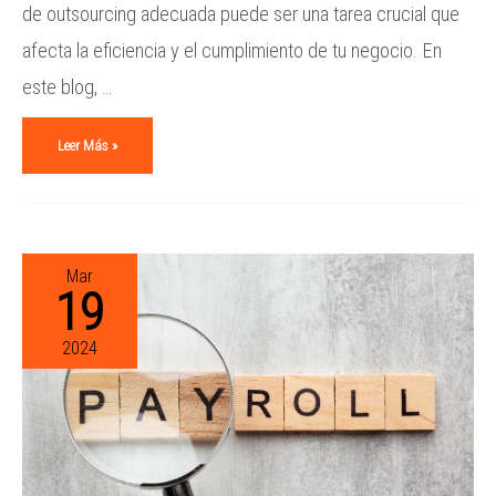
de outsourcing adecuada puede ser una tarea crucial que
afecta la eficiencia y el cumplimiento de tu negocio. En
este blog, …
Leer Más »
Mar
19
2024