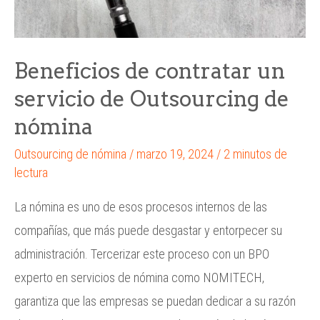
Beneficios de contratar un
servicio de Outsourcing de
nómina
Outsourcing de nómina
/
marzo 19, 2024
/
2 minutos de
lectura
La nómina es uno de esos procesos internos de las
compañías, que más puede desgastar y entorpecer su
administración. Tercerizar este proceso con un BPO
experto en servicios de nómina como NOMITECH,
garantiza que las empresas se puedan dedicar a su razón