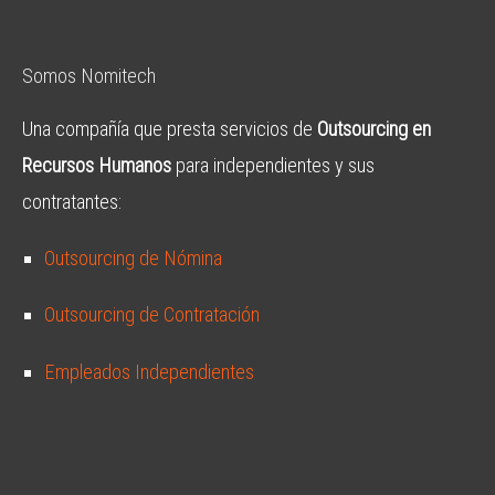
Somos Nomitech
Una compañía que presta servicios de
Outsourcing en
Recursos Humanos
para independientes y sus
contratantes:
Outsourcing de Nómina
Outsourcing de Contratación
Empleados Independientes