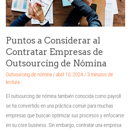
Puntos a Considerar al
Contratar Empresas de
Outsourcing de Nómina
Outsourcing de nómina
/
abril 10, 2024
/
3 minutos de
lectura
El outsourcing de nómina también conocida como payroll
se ha convertido en una práctica común para muchas
empresas que buscan optimizar sus procesos y enfocarse
en su core business. Sin embargo, contratar una empresa